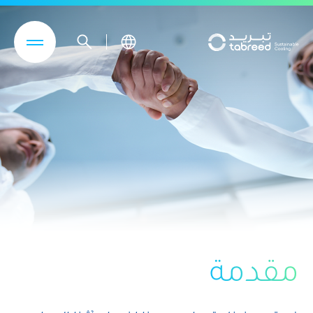
تجاوز إلى المحتوى الرئيسي
مقدمة