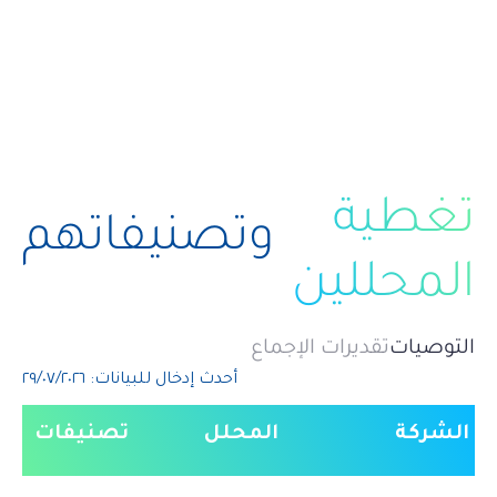
تغطية
وتصنيفاتهم
المحللين
التوصيات
تقديرات الإجماع