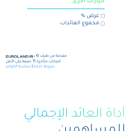
أداة العائد الإجمالي
للمساهمين