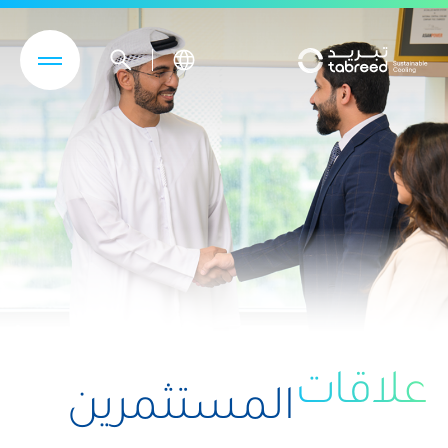
تجاوز إلى المحتوى الرئيسي
علاقات
المستثمرين